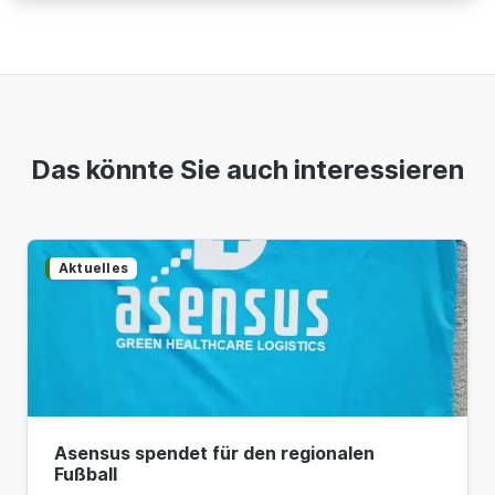
Das könnte Sie auch interessieren
Aktuelles
Asensus spendet für den regionalen
Fußball