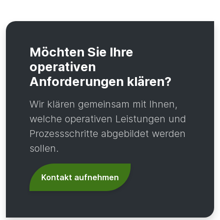
Möchten Sie Ihre
operativen
Anforderungen klären?
Wir klären gemeinsam mit Ihnen,
welche operativen Leistungen und
Prozessschritte abgebildet werden
sollen.
Kontakt aufnehmen