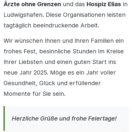
Ärzte ohne Grenzen
und das
Hospiz Elias
in
Ludwigshafen. Diese Organisationen leisten
tagtäglich beeindruckende Arbeit.
Wir wünschen Ihnen und Ihren Familien ein
frohes Fest, besinnliche Stunden im Kreise
Ihrer Liebsten und einen guten Start ins
neue Jahr 2025. Möge es ein Jahr voller
Gesundheit, Glück und erfüllender
Momente für Sie sein.
Herzliche Grüße und frohe Feiertage!