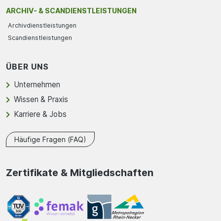
ARCHIV- & SCANDIENSTLEISTUNGEN
Archivdienstleistungen
Scandienstleistungen
ÜBER UNS
Unternehmen
Wissen & Praxis
Karriere & Jobs
Häufige Fragen (FAQ)
Zertifikate & Mitgliedschaften