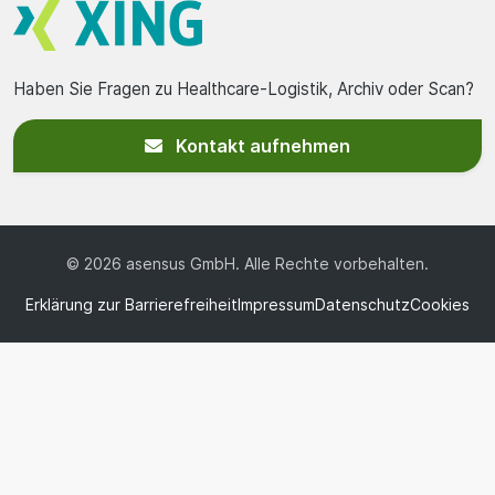
Haben Sie Fragen zu Healthcare-Logistik, Archiv oder Scan?
Kontakt aufnehmen
© 2026 asensus GmbH. Alle Rechte vorbehalten.
Erklärung zur Barrierefreiheit
Impressum
Datenschutz
Cookies