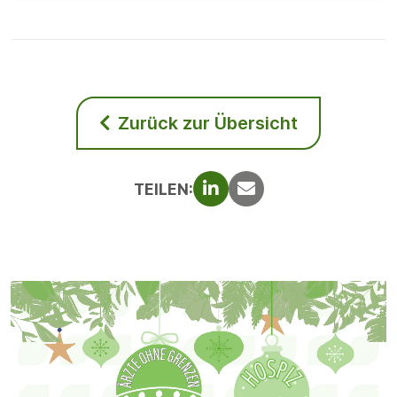
Zurück zur Übersicht
TEILEN: