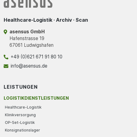
Healthcare-Logistik · Archiv · Scan
asensus GmbH
Hafenstrasse 19
67061 Ludwigshafen
+49 (0)621 671 91 80 10
info@asensus.de
LEISTUNGEN
LOGISTIKDIENSTLEISTUNGEN
Healthcare-Logistik
Klinikversorgung
OP-Set-Logistik
Konsignationslager