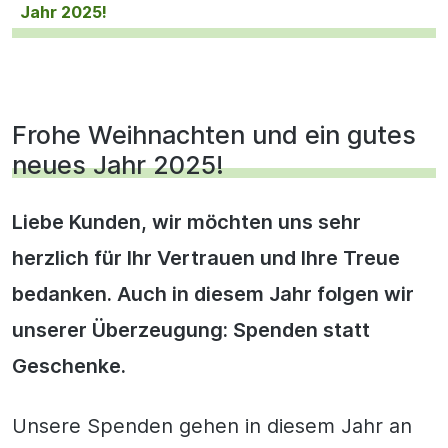
Jahr 2025!
Frohe Weihnachten und ein gutes
neues Jahr 2025!
Liebe Kunden, wir möchten uns sehr
herzlich für Ihr Vertrauen und Ihre Treue
bedanken. Auch in diesem Jahr folgen wir
unserer Überzeugung: Spenden statt
Geschenke.
Unsere Spenden gehen in diesem Jahr an