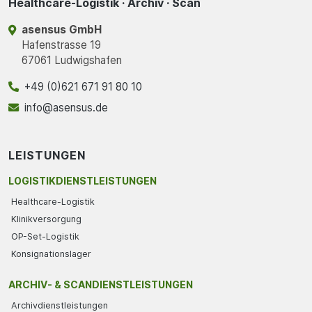
Healthcare-Logistik · Archiv · Scan
asensus GmbH
Hafenstrasse 19
67061 Ludwigshafen
+49 (0)621 671 91 80 10
info@asensus.de
LEISTUNGEN
LOGISTIKDIENSTLEISTUNGEN
Healthcare-Logistik
Klinikversorgung
OP-Set-Logistik
Konsignationslager
ARCHIV- & SCANDIENSTLEISTUNGEN
Archivdienstleistungen