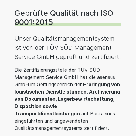
Geprüfte Qualität nach ISO
9001:2015
Unser Qualitätsmanagementsystem
ist von der TÜV SÜD Management
Service GmbH geprüft und zertifiziert.
Die Zertifizierungsstelle der TÜV SÜD
Management Service GmbH hat die asensus
GmbH im Geltungsbereich der
Erbringung von
logistischen Dienstleistungen, Archivierung
von Dokumenten, Lagerbewirtschaftung,
Disposition sowie
Transportdienstleistungen
auf Basis eines
eingeführten und angewendeten
Qualitätsmanagementsystems zertifiziert.