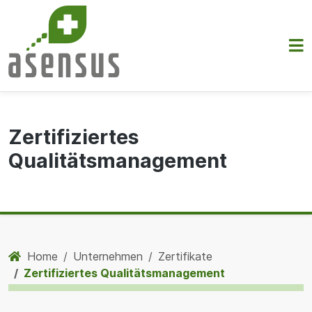
Zertifiziertes
Qualitätsmanagement
Home
Unternehmen
Zertifikate
Zertifiziertes Qualitätsmanagement