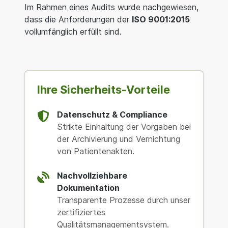
Im Rahmen eines Audits wurde nachgewiesen,
dass die Anforderungen der
ISO 9001:2015
vollumfänglich erfüllt sind.
Ihre Sicherheits-Vorteile
Datenschutz & Compliance
Strikte Einhaltung der Vorgaben bei
der Archivierung und Vernichtung
von Patientenakten.
Nachvollziehbare
Dokumentation
Transparente Prozesse durch unser
zertifiziertes
Qualitätsmanagementsystem.