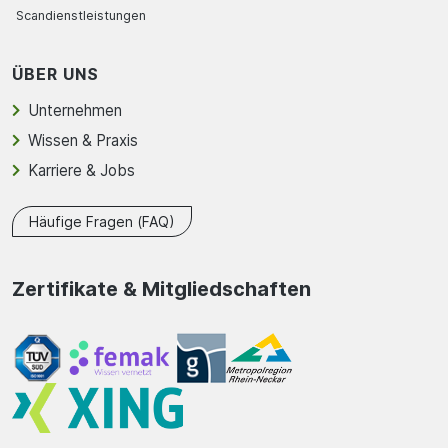
Scandienstleistungen
ÜBER UNS
Unternehmen
Wissen & Praxis
Karriere & Jobs
Häufige Fragen (FAQ)
Zertifikate & Mitgliedschaften